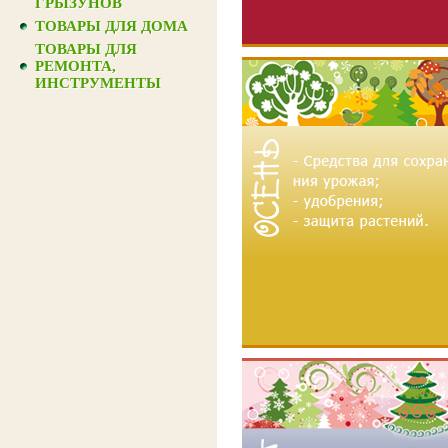
ГРЫЗУНОВ
ТОВАРЫ ДЛЯ ДОМА
ТОВАРЫ ДЛЯ
РЕМОНТА,
ИНСТРУМЕНТЫ