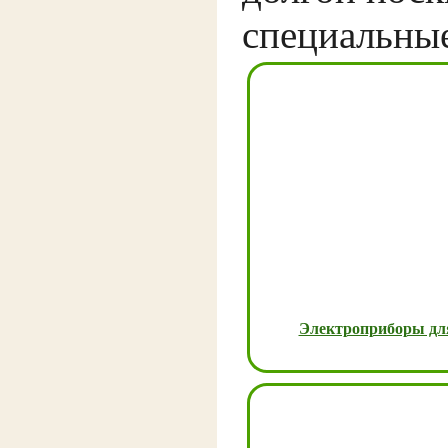
специальные
Электроприборы дл