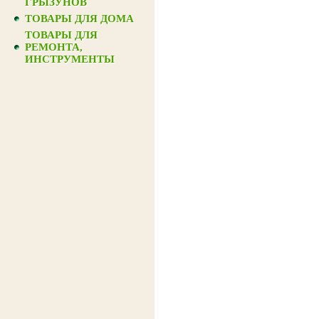
ГРЫЗУНОВ
ТОВАРЫ ДЛЯ ДОМА
ТОВАРЫ ДЛЯ
РЕМОНТА,
ИНСТРУМЕНТЫ