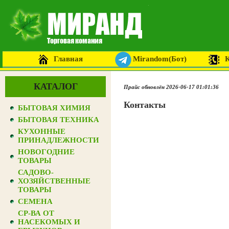
Главная
Mirandom(Бот)
КАТАЛОГ
Прайс обновлён 2026-06-17 01:01:36
Контакты
БЫТОВАЯ ХИМИЯ
БЫТОВАЯ ТЕХНИКА
КУХОННЫЕ
ПРИНАДЛЕЖНОСТИ
НОВОГОДНИЕ
ТОВАРЫ
САДОВО-
ХОЗЯЙСТВЕННЫЕ
ТОВАРЫ
СЕМЕНА
СР-ВА ОТ
НАСЕКОМЫХ И