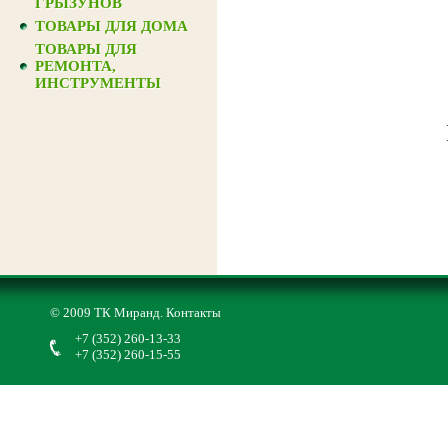
ГРЫЗУНОВ
ТОВАРЫ ДЛЯ ДОМА
ТОВАРЫ ДЛЯ
РЕМОНТА,
ИНСТРУМЕНТЫ
© 2009 ТК Миранд.
Контакты
+7 (352) 260-13-33
+7 (352) 260-15-55