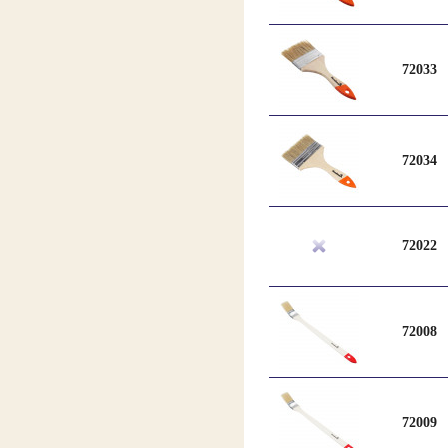
72033
72034
72022
72008
72009