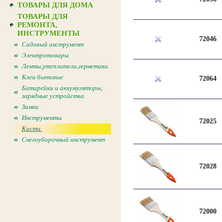
ТОВАРЫ ДЛЯ ДОМА
ТОВАРЫ ДЛЯ
РЕМОНТА,
ИНСТРУМЕНТЫ
72046
Садовый инструмент
Электротовары
Ленты,утеплители,герметики.
Клеи бытовые
72064
Батарейки и аккумуляторы,
зарядные устройства
Замки
Инструменты
72025
Кисти.
Снегоуборочный инструмент
72028
72000