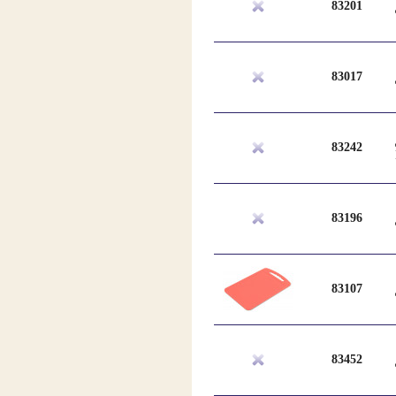
83201
83017
83242
83196
83107
83452