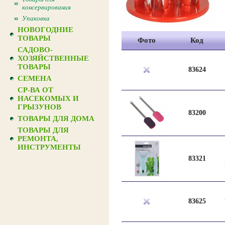
консервирования
Упаковка
НОВОГОДНИЕ
ТОВАРЫ
Фото
Код
САДОВО-
ХОЗЯЙСТВЕННЫЕ
ТОВАРЫ
83624
СЕМЕНА
СР-ВА ОТ
НАСЕКОМЫХ И
ГРЫЗУНОВ
83200
ТОВАРЫ ДЛЯ ДОМА
ТОВАРЫ ДЛЯ
РЕМОНТА,
ИНСТРУМЕНТЫ
83321
83625