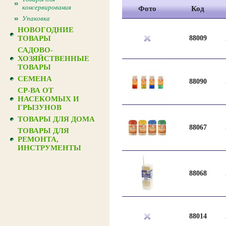
консервирования
Фото
Код
Упаковка
НОВОГОДНИЕ
ТОВАРЫ
88009
САДОВО-
ХОЗЯЙСТВЕННЫЕ
ТОВАРЫ
СЕМЕНА
88090
СР-ВА ОТ
НАСЕКОМЫХ И
ГРЫЗУНОВ
ТОВАРЫ ДЛЯ ДОМА
88067
ТОВАРЫ ДЛЯ
РЕМОНТА,
ИНСТРУМЕНТЫ
88068
88014