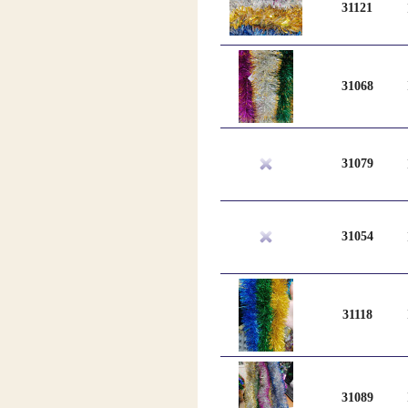
31121
31068
31079
31054
31118
31089