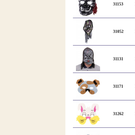
31153
31052
31131
31171
31262