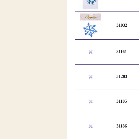
31032
31161
31283
31185
31186