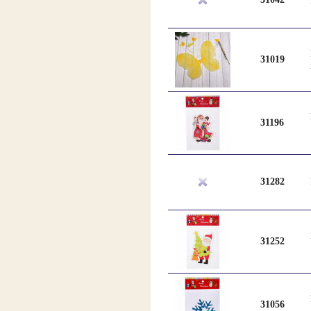
31019
31196
31282
31252
31056