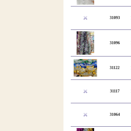
31093
31096
31122
31117
31064