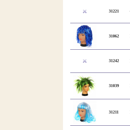
31221
31062
31242
31039
31211