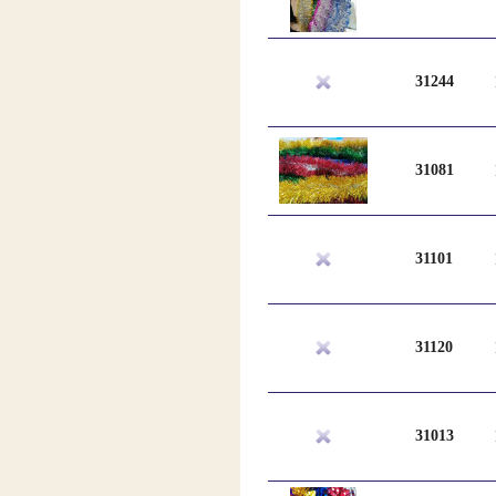
31244
31081
31101
31120
31013