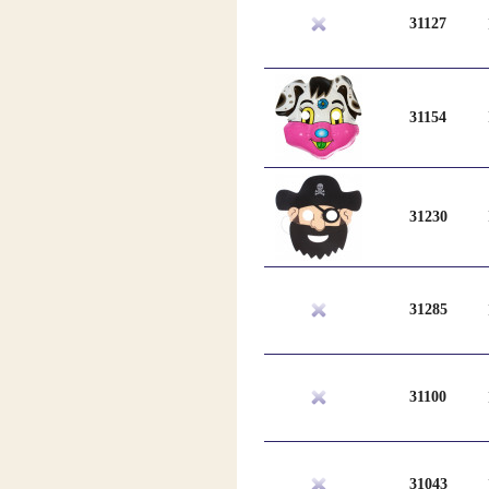
31127
31154
31230
31285
31100
31043