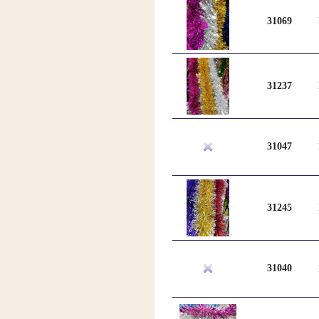
31069
31237
31047
31245
31040