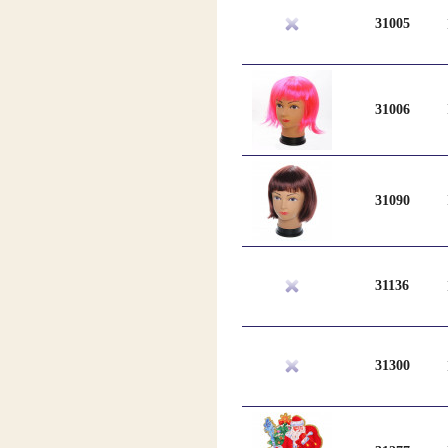
31005
31006
31090
31136
31300