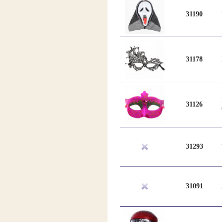
31190
31178
31126
31293
31091