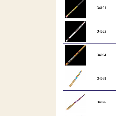
34101
34035
34094
34088
34026