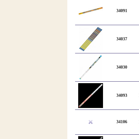
34091
34037
34030
34093
34106