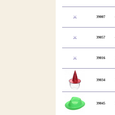
39007
39057
39016
39034
39045