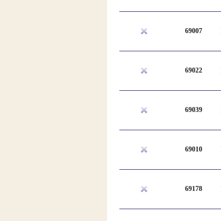
69007
69022
69039
69010
69178