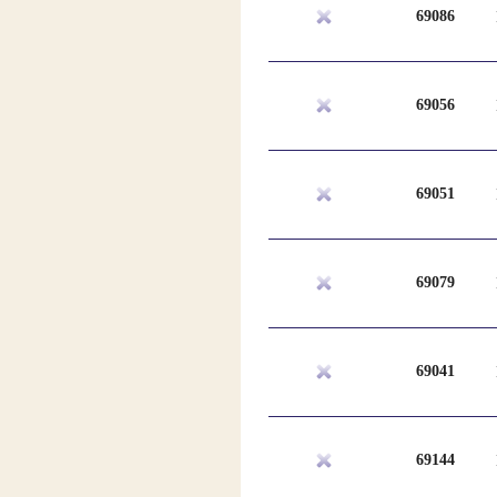
69086
69056
69051
69079
69041
69144