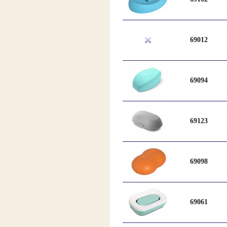
69012
69094
69123
69098
69061