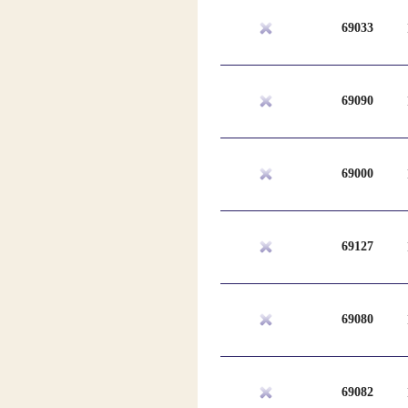
69033
69090
69000
69127
69080
69082