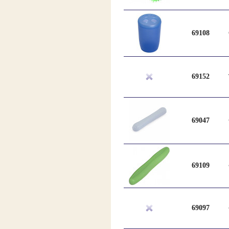
69108
69152
69047
69109
69097