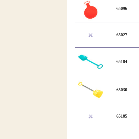
65096
65027
65184
65030
65185