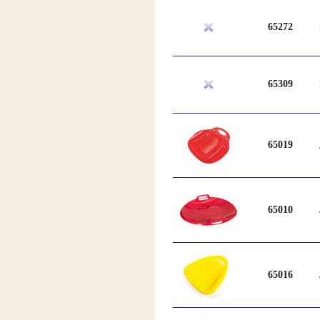
65272
65309
65019
65010
65016