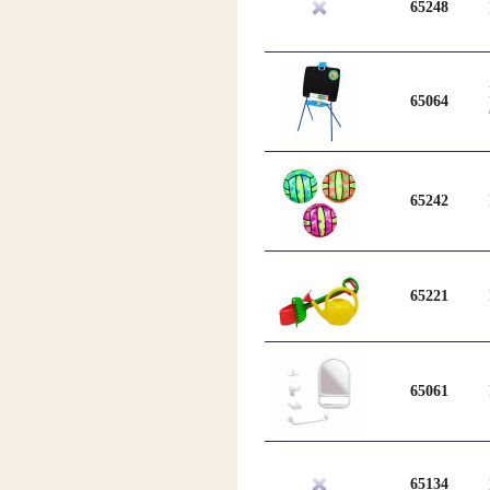
65248
65064
65242
65221
65061
65134