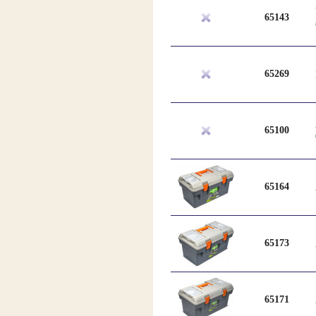
65143
65269
65100
65164
65173
65171