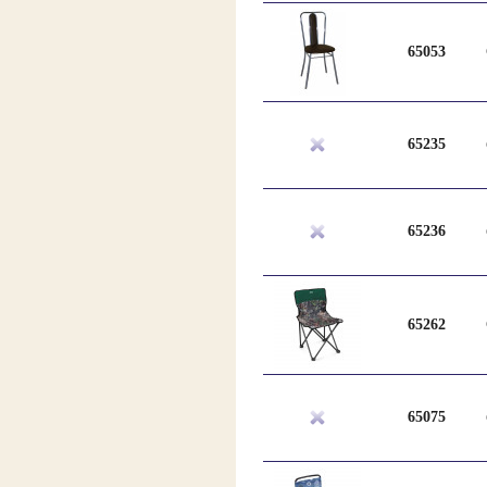
65053
65235
65236
65262
65075