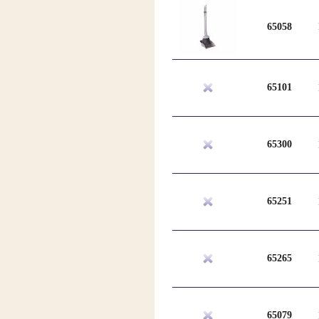
65058
65101
65300
65251
65265
65079