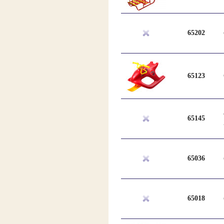
65202
65123
65145
65036
65018