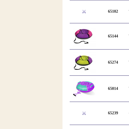
65102
65144
65274
65014
65239