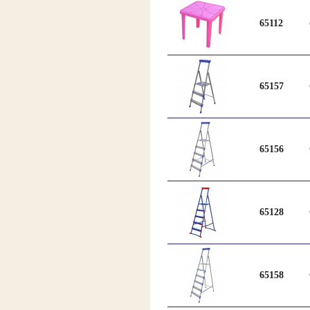
65112
65157
65156
65128
65158