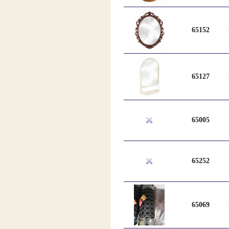
65152
65127
65005
65252
65069