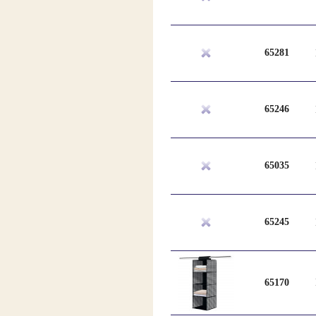
65281
65246
65035
65245
65170