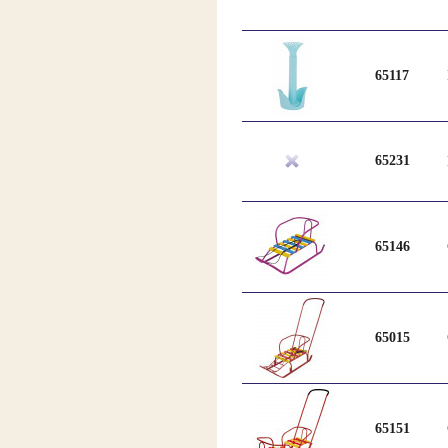
65117
65231
65146
65015
65151