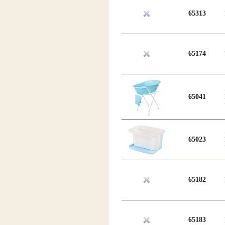
65313
65174
65041
65023
65182
65183