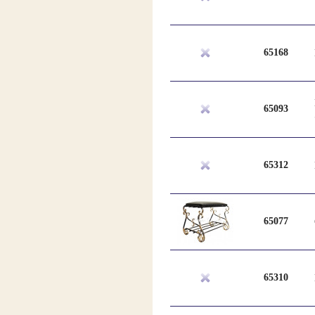
65168
65093
65312
65077
65310