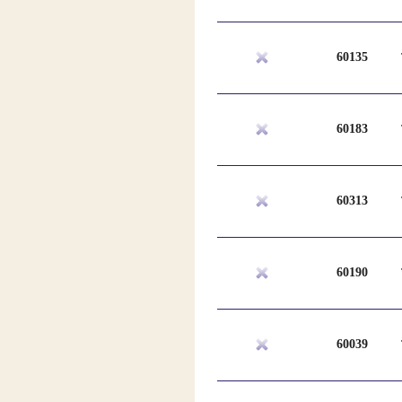
60135
60183
60313
60190
60039