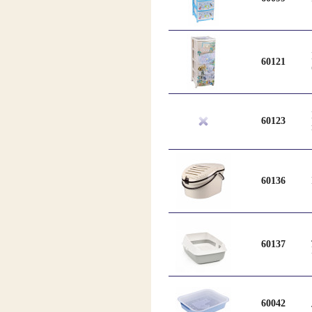
60121
60123
60136
60137
60042