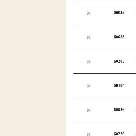
60032
60033
60205
60104
60026
60226