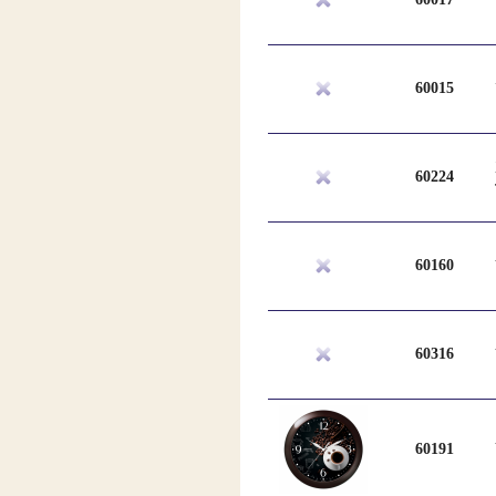
60015
60224
60160
60316
60191