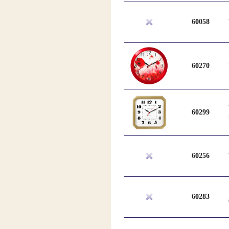
60058
60270
60299
60256
60283