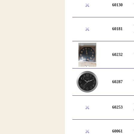
60130
60181
60232
60287
60253
60061