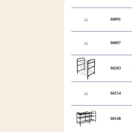
60091
60097
60203
60154
60148