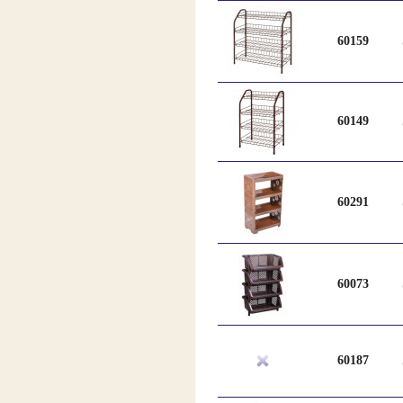
60159
60149
60291
60073
60187