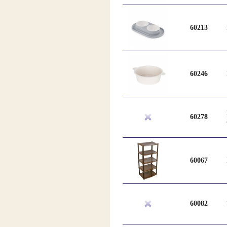
60213
60246
60278
60067
60082