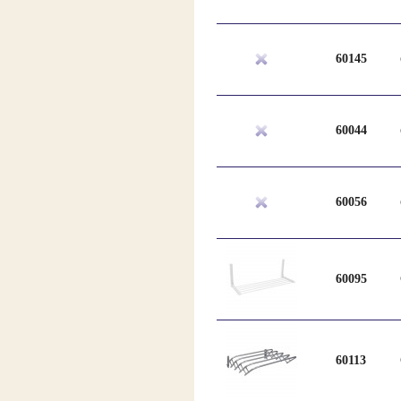
60145
60044
60056
60095
60113