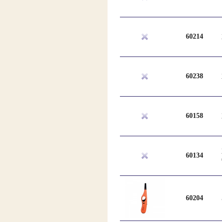
60214
60238
60158
60134
60204