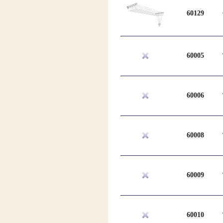
60129
60005
60006
60008
60009
60010