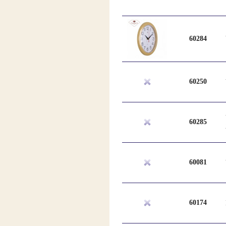
60284
60250
60285
60081
60174