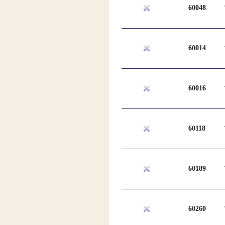
60048
60014
60016
60118
60189
60260