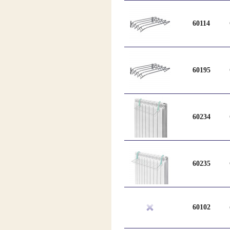
60114
60195
60234
60235
60102