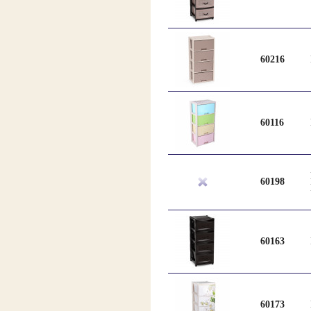
60216
60116
60198
60163
60173