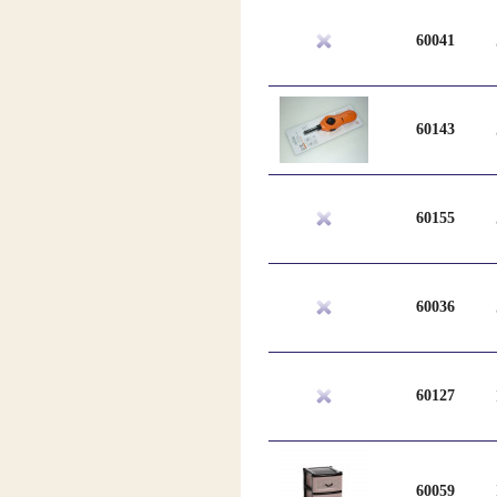
60041
60143
60155
60036
60127
60059