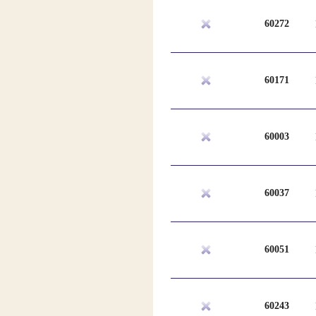
60272
60171
60003
60037
60051
60243