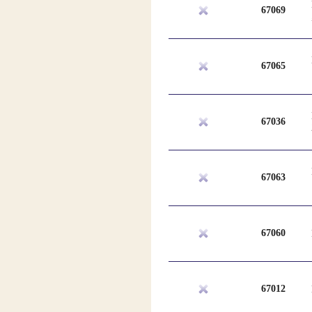
67069
67065
67036
67063
67060
67012