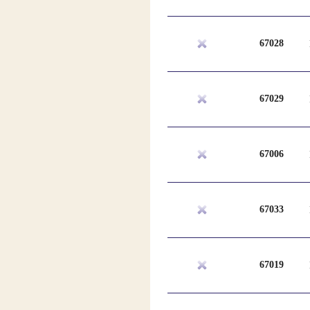
67028
67029
67006
67033
67019