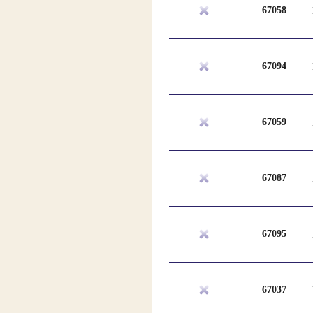
67058
67094
67059
67087
67095
67037