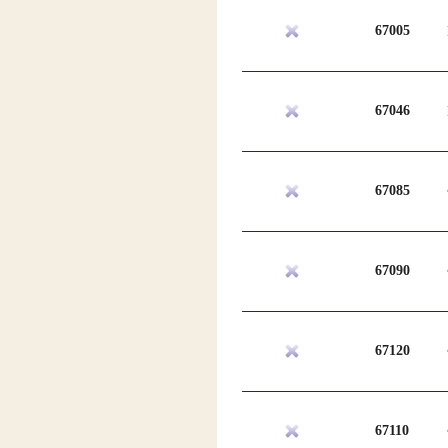
67005
67046
67085
67090
67120
67110