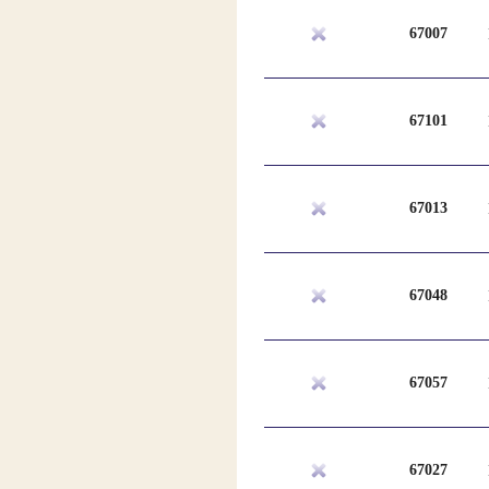
67007
67101
67013
67048
67057
67027