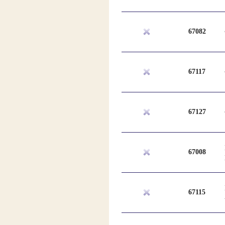
67082
67117
67127
67008
67115