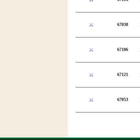
67038
67106
67121
67053